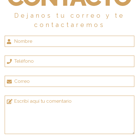
Dejanos tu correo y te
contactaremos