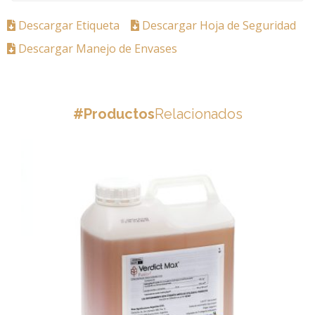
Descargar Etiqueta
Descargar Hoja de Seguridad
Descargar Manejo de Envases
#Productos
Relacionados