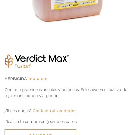
HERBICIDA
Controla gramíneas anuales y perennes. Selectivo en el cultivo de
soja, maní, poroto y algodón.
¿Tenés dudas?
Contacta al vendedor
¡Realiza tu compra en 3 simples pasos!