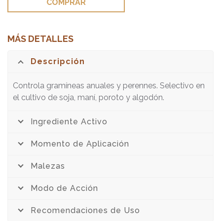
COMPRAR
MÁS DETALLES
Descripción
Controla gramíneas anuales y perennes. Selectivo en
el cultivo de soja, maní, poroto y algodón.
Ingrediente Activo
Momento de Aplicación
Malezas
Modo de Acción
Recomendaciones de Uso