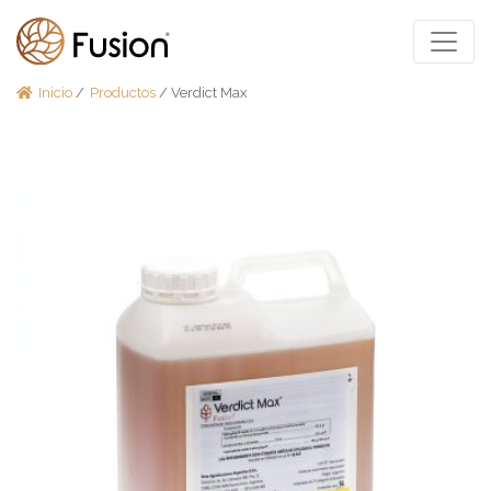
Inicio
/
Productos
/ Verdict Max