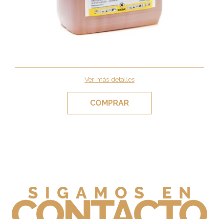
Ver más detalles
COMPRAR