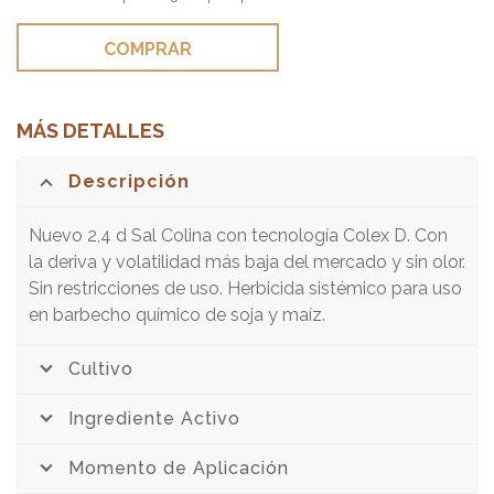
COMPRAR
MÁS DETALLES
Descripción
Nuevo 2,4 d Sal Colina con tecnología Colex D. Con
la deriva y volatilidad más baja del mercado y sin olor.
Sin restricciones de uso. Herbicida sistémico para uso
en barbecho químico de soja y maíz.
Cultivo
Ingrediente Activo
Momento de Aplicación