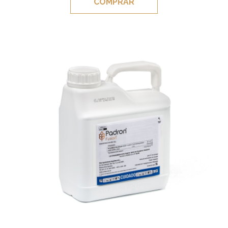
COMPRAR