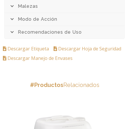
Malezas
Modo de Acción
Recomendaciones de Uso
Descargar Etiqueta
Descargar Hoja de Seguridad
Descargar Manejo de Envases
#Productos
Relacionados