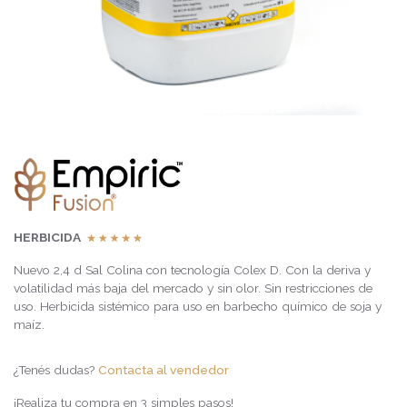
HERBICIDA
Nuevo 2,4 d Sal Colina con tecnología Colex D. Con la deriva y
volatilidad más baja del mercado y sin olor. Sin restricciones de
uso. Herbicida sistémico para uso en barbecho químico de soja y
maíz.
¿Tenés dudas?
Contacta al vendedor
¡Realiza tu compra en 3 simples pasos!