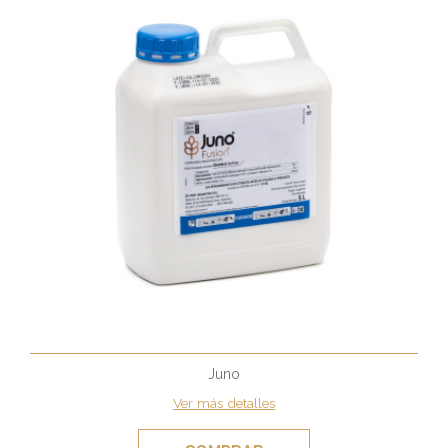
Juno
Ver más detalles