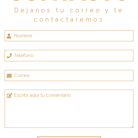
Dejanos tu correo y te
contactaremos