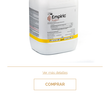
Ver más detalles
COMPRAR