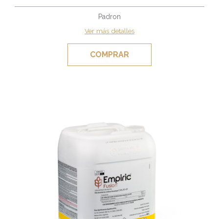
Padron
Ver más detalles
COMPRAR