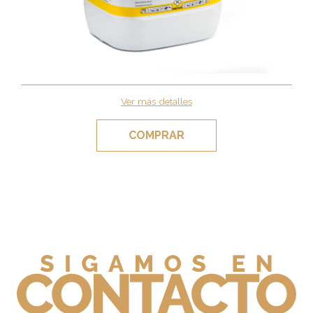
Ver más detalles
COMPRAR